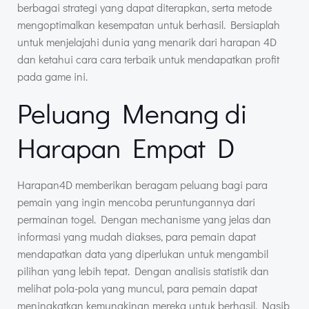
berbagai strategi yang dapat diterapkan, serta metode
mengoptimalkan kesempatan untuk berhasil. Bersiaplah
untuk menjelajahi dunia yang menarik dari harapan 4D
dan ketahui cara cara terbaik untuk mendapatkan profit
pada game ini.
Peluang Menang di
Harapan Empat D
Harapan4D memberikan beragam peluang bagi para
pemain yang ingin mencoba peruntungannya dari
permainan togel. Dengan mechanisme yang jelas dan
informasi yang mudah diakses, para pemain dapat
mendapatkan data yang diperlukan untuk mengambil
pilihan yang lebih tepat. Dengan analisis statistik dan
melihat pola-pola yang muncul, para pemain dapat
meningkatkan kemungkinan mereka untuk berhasil. Nasib