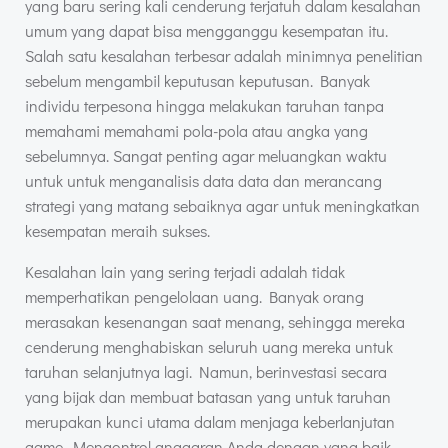
yang baru sering kali cenderung terjatuh dalam kesalahan
umum yang dapat bisa mengganggu kesempatan itu.
Salah satu kesalahan terbesar adalah minimnya penelitian
sebelum mengambil keputusan keputusan. Banyak
individu terpesona hingga melakukan taruhan tanpa
memahami memahami pola-pola atau angka yang
sebelumnya. Sangat penting agar meluangkan waktu
untuk untuk menganalisis data data dan merancang
strategi yang matang sebaiknya agar untuk meningkatkan
kesempatan meraih sukses.
Kesalahan lain yang sering terjadi adalah tidak
memperhatikan pengelolaan uang. Banyak orang
merasakan kesenangan saat menang, sehingga mereka
cenderung menghabiskan seluruh uang mereka untuk
taruhan selanjutnya lagi. Namun, berinvestasi secara
yang bijak dan membuat batasan yang untuk taruhan
merupakan kunci utama dalam menjaga keberlanjutan
game. Mengontrol anggaran Anda dengan yang baik