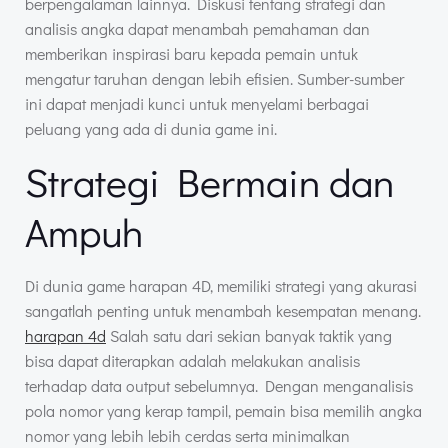
berpengalaman lainnya. Diskusi tentang strategi dan
analisis angka dapat menambah pemahaman dan
memberikan inspirasi baru kepada pemain untuk
mengatur taruhan dengan lebih efisien. Sumber-sumber
ini dapat menjadi kunci untuk menyelami berbagai
peluang yang ada di dunia game ini.
Strategi Bermain dan
Ampuh
Di dunia game harapan 4D, memiliki strategi yang akurasi
sangatlah penting untuk menambah kesempatan menang.
harapan 4d
Salah satu dari sekian banyak taktik yang
bisa dapat diterapkan adalah melakukan analisis
terhadap data output sebelumnya. Dengan menganalisis
pola nomor yang kerap tampil, pemain bisa memilih angka
nomor yang lebih lebih cerdas serta minimalkan