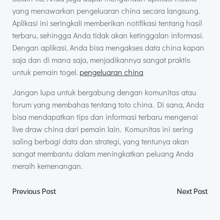
yang menawarkan pengeluaran china secara langsung.
Aplikasi ini seringkali memberikan notifikasi tentang hasil
terbaru, sehingga Anda tidak akan ketinggalan informasi.
Dengan aplikasi, Anda bisa mengakses data china kapan
saja dan di mana saja, menjadikannya sangat praktis
untuk pemain togel.
pengeluaran china
Jangan lupa untuk bergabung dengan komunitas atau
forum yang membahas tentang toto china. Di sana, Anda
bisa mendapatkan tips dan informasi terbaru mengenai
live draw china dari pemain lain. Komunitas ini sering
saling berbagi data dan strategi, yang tentunya akan
sangat membantu dalam meningkatkan peluang Anda
meraih kemenangan.
Post
Post
Previous Post
Next Post