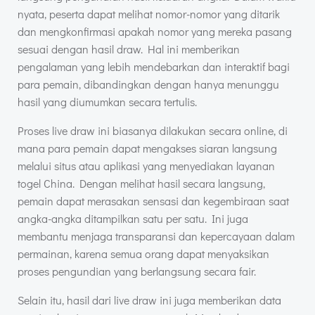
nyata, peserta dapat melihat nomor-nomor yang ditarik
dan mengkonfirmasi apakah nomor yang mereka pasang
sesuai dengan hasil draw. Hal ini memberikan
pengalaman yang lebih mendebarkan dan interaktif bagi
para pemain, dibandingkan dengan hanya menunggu
hasil yang diumumkan secara tertulis.
Proses live draw ini biasanya dilakukan secara online, di
mana para pemain dapat mengakses siaran langsung
melalui situs atau aplikasi yang menyediakan layanan
togel China. Dengan melihat hasil secara langsung,
pemain dapat merasakan sensasi dan kegembiraan saat
angka-angka ditampilkan satu per satu. Ini juga
membantu menjaga transparansi dan kepercayaan dalam
permainan, karena semua orang dapat menyaksikan
proses pengundian yang berlangsung secara fair.
Selain itu, hasil dari live draw ini juga memberikan data