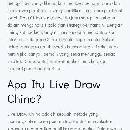
Setiap hasil yang dikeluarkan memberi peluang baru dan
membawa perubahan yang signifikan bagi para penikmat
togel. Data China yang tersedia juga sangat membantu
dalam menganalisis pola dan strategi permainan. Dengan
mengikuti perkembangan live draw dan memanfaatkan
informasi keluaran China, pemain dapat meningkatkan
peluang mereka untuk meraih kemenangan. Maka, tidak
heran jika banyak pemain yang setia menunggu setiap
sesi toto China untuk melihat apakah mereka akan
menjadi pemenang hari itu.
Apa Itu Live Draw
China?
Live Draw China adalah sebuah metode yang
memungkinkan para pemain togel untuk menyaksikan
langsung pengundian hasil keluaran angka. Dalam waktu