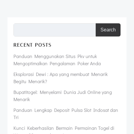
navigation
navigation
Search
RECENT POSTS
Panduan Menggunakan Situs Pkv untuk
Mengoptimalkan Pengalaman Poker Anda
Eksplorasi Dewi : Apa yang membuat Menarik
Begitu Menarik?
Bupatitogel: Menyelami Dunia Judi Online yang
Menarik
Panduan Lengkap Deposit Pulsa Slot Indosat dan
Tri
Kunci Keberhasilan Bermain Permainan Togel di