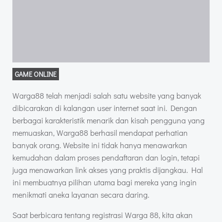
GAME ONLINE
Warga88 telah menjadi salah satu website yang banyak
dibicarakan di kalangan user internet saat ini. Dengan
berbagai karakteristik menarik dan kisah pengguna yang
memuaskan, Warga88 berhasil mendapat perhatian
banyak orang. Website ini tidak hanya menawarkan
kemudahan dalam proses pendaftaran dan login, tetapi
juga menawarkan link akses yang praktis dijangkau. Hal
ini membuatnya pilihan utama bagi mereka yang ingin
menikmati aneka layanan secara daring.
Saat berbicara tentang registrasi Warga 88, kita akan