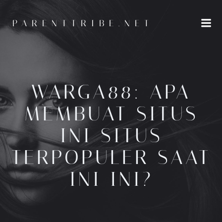
Skip
to
PARENTTRIBE.NET
content
WARGA88: APA
MEMBUAT SITUS
INI SITUS
TERPOPULER SAAT
INI INI?