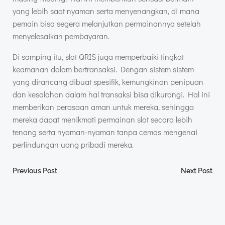
yang lebih saat nyaman serta menyenangkan, di mana
pemain bisa segera melanjutkan permainannya setelah
menyelesaikan pembayaran.
Di samping itu, slot QRIS juga memperbaiki tingkat
keamanan dalam bertransaksi. Dengan sistem sistem
yang dirancang dibuat spesifik, kemungkinan penipuan
dan kesalahan dalam hal transaksi bisa dikurangi. Hal ini
memberikan perasaan aman untuk mereka, sehingga
mereka dapat menikmati permainan slot secara lebih
tenang serta nyaman-nyaman tanpa cemas mengenai
perlindungan uang pribadi mereka.
Post
Post
Previous Post
Next Post
navigation
navigation