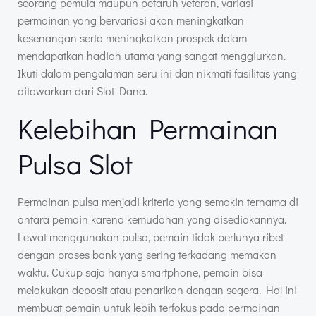
seorang pemula maupun petaruh veteran, variasi
permainan yang bervariasi akan meningkatkan
kesenangan serta meningkatkan prospek dalam
mendapatkan hadiah utama yang sangat menggiurkan.
Ikuti dalam pengalaman seru ini dan nikmati fasilitas yang
ditawarkan dari Slot Dana.
Kelebihan Permainan
Pulsa Slot
Permainan pulsa menjadi kriteria yang semakin ternama di
antara pemain karena kemudahan yang disediakannya.
Lewat menggunakan pulsa, pemain tidak perlunya ribet
dengan proses bank yang sering terkadang memakan
waktu. Cukup saja hanya smartphone, pemain bisa
melakukan deposit atau penarikan dengan segera. Hal ini
membuat pemain untuk lebih terfokus pada permainan