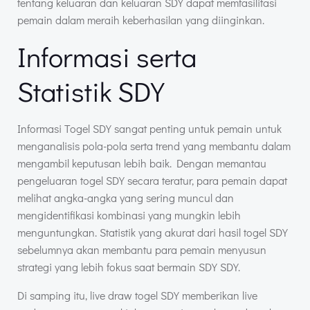
tentang keluaran dan keluaran SDY dapat memfasilitasi
pemain dalam meraih keberhasilan yang diinginkan.
Informasi serta
Statistik SDY
Informasi Togel SDY sangat penting untuk pemain untuk
menganalisis pola-pola serta trend yang membantu dalam
mengambil keputusan lebih baik. Dengan memantau
pengeluaran togel SDY secara teratur, para pemain dapat
melihat angka-angka yang sering muncul dan
mengidentifikasi kombinasi yang mungkin lebih
menguntungkan. Statistik yang akurat dari hasil togel SDY
sebelumnya akan membantu para pemain menyusun
strategi yang lebih fokus saat bermain SDY SDY.
Di samping itu, live draw togel SDY memberikan live