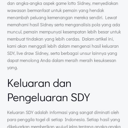
dan angka-angka aspek game lotto Sidney, menyediakan
wawasan bermanfaat untuk pemain yang hendak
menambah peluang kemenangan mereka sendiri. Lewat
memahami hasil Sidney serta menganalisis pola yang ada
muncul, pemain mempunyai kesempatan lebih besar untuk
membuat tindakan yang lebih cerdas. Dalam artikel ini,
kami akan menggali lebih dalam mengenai hasil keluaran
SDY, live draw Sidney, serta berbagai unsur lainnya yang
dapat menolong Anda dalam meraih meraih kesuksesan
yang.
Keluaran dan
Pengeluaran SDY
Keluaran SDY adalah informasi yang sangat diminati oleh
para penggila togel di setiap Indonesia. Setiap hasil yang
dikeluarkan memberikan wujud jelas tentang angka-angka