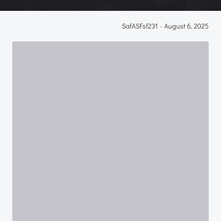
SafASFsf231
-
August 6, 2025