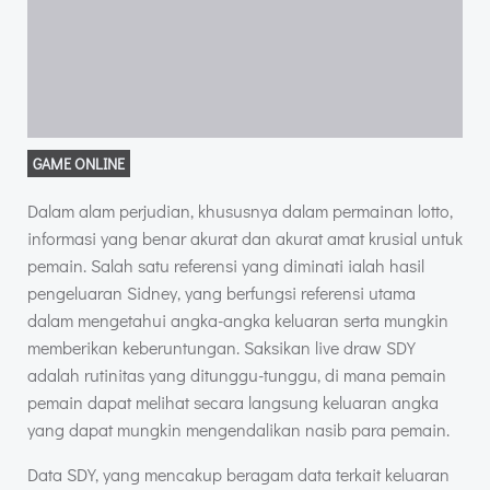
GAME ONLINE
Dalam alam perjudian, khususnya dalam permainan lotto,
informasi yang benar akurat dan akurat amat krusial untuk
pemain. Salah satu referensi yang diminati ialah hasil
pengeluaran Sidney, yang berfungsi referensi utama
dalam mengetahui angka-angka keluaran serta mungkin
memberikan keberuntungan. Saksikan live draw SDY
adalah rutinitas yang ditunggu-tunggu, di mana pemain
pemain dapat melihat secara langsung keluaran angka
yang dapat mungkin mengendalikan nasib para pemain.
Data SDY, yang mencakup beragam data terkait keluaran