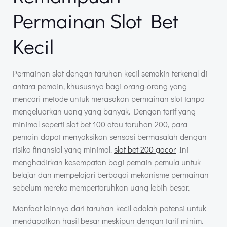
Permainan Slot Bet
Kecil
Permainan slot dengan taruhan kecil semakin terkenal di
antara pemain, khususnya bagi orang-orang yang
mencari metode untuk merasakan permainan slot tanpa
mengeluarkan uang yang banyak. Dengan tarif yang
minimal seperti slot bet 100 atau taruhan 200, para
pemain dapat menyaksikan sensasi bermasalah dengan
risiko finansial yang minimal.
slot bet 200 gacor
Ini
menghadirkan kesempatan bagi pemain pemula untuk
belajar dan mempelajari berbagai mekanisme permainan
sebelum mereka mempertaruhkan uang lebih besar.
Manfaat lainnya dari taruhan kecil adalah potensi untuk
mendapatkan hasil besar meskipun dengan tarif minim.