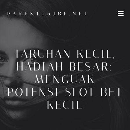
Skip
to
PARENTTRIBE.NET
content
TARUHAN KECIL,
HADIAH BESAR:
MENGUAK
POTENSI SLOT BET
KECIL