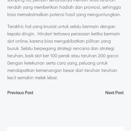
rendah yang memberikan hadiah dan promosi, sehingga
bisa memaksimalkan potensi hasil yang menguntungkan.
Terakhir, hal yang krusial untuk selalu bermain dengan
kepala dingin. Hindari terbawa perasaan ketika bermain
slot online, karena bisa mengakibatkan pilihan yang
buruk. Selalu berpegang strategi rencana dan strategi
taruhan, baik slot bet 100 perak atau taruhan 200 gacor.
Dengan ketekunan serta cara yang, peluang untuk
mendapatkan kemenangan besar dari taruhan taruhan
kecil semakin melek lebar.
Post
Post
Previous Post
Next Post
navigation
navigation