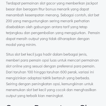
Terdapat permainan slot gacor yang memberikan jackpot
besar dan beragam fitur bonus menarik yang dapat
menambah kesempatan menang. Sebagai contoh, slot bet
200 yang menguntungkan sering menarik perhatian
disebabkan oleh gabungan antara tarif yang tetap
terjangkau dan pengembalian yang menggiurkan. Pemain
dapat meraih output yang tidak diharapkan dengan
modal yang minim.
Situs slot bet kecil juga hadir dalam berbagai jenis,
memberi para pemain opsi luas untuk mencari permainan
slot online yang sesuai dengan preferensi para pemain.
Dari taruhan 100 hingga taruhan 600 perak, variasi ini
mengizinkan adaptasi taktik bertaruh yang berbeda.
Seiring dengan peningkatan opsi, kemungkinan untuk
menemukan slot bet kecil yang cocok dan menghasilkan
output yang terbaik kian meningkat.