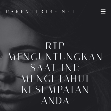
Skip
to
PARENTTRIBE.NET
content
RTP
MENGUNTUNGKAN
SAAT INI:
MENGETAHUI
KESEMPATAN
ANDA