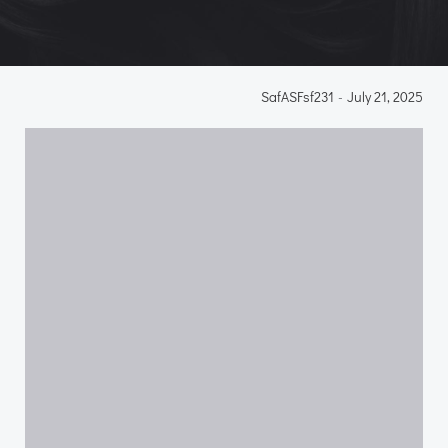
SafASFsf231
-
July 21, 2025