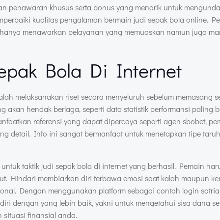
rkan penawaran khusus serta bonus yang menarik untuk mengunda
mperbaiki kualitas pengalaman bermain judi sepak bola online. P
ak hanya menawarkan pelayanan yang memuaskan namun juga man
epak Bola Di Internet
 ialah melaksanakan riset secara menyeluruh sebelum memasang se
akan hendak berlaga, seperti data statistik performansi paling b
faatkan referensi yang dapat dipercaya seperti agen sbobet, pe
ang detail. Info ini sangat bermanfaat untuk menetapkan tipe tar
untuk taktik judi sepak bola di internet yang berhasil. Pemain har
ut. Hindari membiarkan diri terbawa emosi saat kalah maupun 
ional. Dengan menggunakan platform sebagai contoh login satri
i dengan yang lebih baik, yakni untuk mengetahui sisa dana se
ituasi finansial anda.