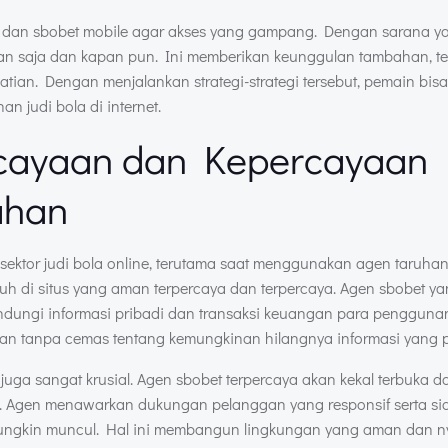
et dan sbobet mobile agar akses yang gampang. Dengan sarana y
pan saja dan kapan pun. Ini memberikan keunggulan tambahan, t
tian. Dengan menjalankan strategi-strategi tersebut, pemain bisa
n judi bola di internet.
cayaan dan Kepercayaan
uhan
ektor judi bola online, terutama saat menggunakan agen taruhan
uh di situs yang aman terpercaya dan terpercaya. Agen sbobet ya
dungi informasi pribadi dan transaksi keuangan para pengguna
an tanpa cemas tentang kemungkinan hilangnya informasi yang p
uga sangat krusial. Agen sbobet terpercaya akan kekal terbuka d
g. Agen menawarkan dukungan pelanggan yang responsif serta si
ungkin muncul. Hal ini membangun lingkungan yang aman dan 