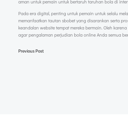
aman untuk pemain untuk bertaruh taruhan bola di inte
Pada era digital, penting untuk pemain untuk selalu m
memanfaatkan tautan sbobet yang disarankan serta pros
keandalan website tempat mereka bermain. Oleh karena 
agar pengalaman perjudian bola online Anda semua be
Post
Previous Post
navigation