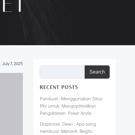
ET
-
July 7, 2025
Search
RECENT POSTS
Panduan Menggunakan Situs
Pkv untuk Mengoptimalkan
Pengalaman Poker Anda
Eksplorasi Dewi : Apa yang
membuat Menarik Begitu