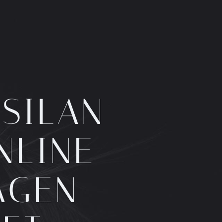
SILAN
NLINE
AGEN