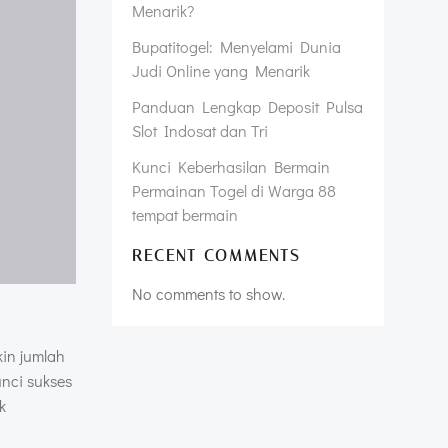
Menarik?
Bupatitogel: Menyelami Dunia
Judi Online yang Menarik
Panduan Lengkap Deposit Pulsa
Slot Indosat dan Tri
Kunci Keberhasilan Bermain
Permainan Togel di Warga 88
tempat bermain
RECENT COMMENTS
No comments to show.
kin jumlah
unci sukses
k