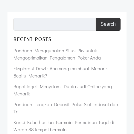
Search
RECENT POSTS
Panduan Menggunakan Situs Pkv untuk
Mengoptimalkan Pengalaman Poker Anda
Eksplorasi Dewi : Apa yang membuat Menarik
Begitu Menarik?
Bupatitogel: Menyelami Dunia Judi Online yang
Menarik
Panduan Lengkap Deposit Pulsa Slot Indosat dan
Tri
Kunci Keberhasilan Bermain Permainan Togel di
Warga 88 tempat bermain