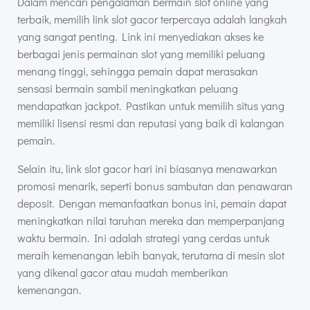
Dalam mencari pengalaman bermain slot online yang
terbaik, memilih link slot gacor terpercaya adalah langkah
yang sangat penting. Link ini menyediakan akses ke
berbagai jenis permainan slot yang memiliki peluang
menang tinggi, sehingga pemain dapat merasakan
sensasi bermain sambil meningkatkan peluang
mendapatkan jackpot. Pastikan untuk memilih situs yang
memiliki lisensi resmi dan reputasi yang baik di kalangan
pemain.
Selain itu, link slot gacor hari ini biasanya menawarkan
promosi menarik, seperti bonus sambutan dan penawaran
deposit. Dengan memanfaatkan bonus ini, pemain dapat
meningkatkan nilai taruhan mereka dan memperpanjang
waktu bermain. Ini adalah strategi yang cerdas untuk
meraih kemenangan lebih banyak, terutama di mesin slot
yang dikenal gacor atau mudah memberikan
kemenangan.