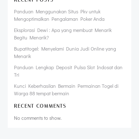
Panduan Menggunakan Situs Pkv untuk
Mengoptimalkan Pengalaman Poker Anda
Eksplorasi Dewi : Apa yang membuat Menarik
Begitu Menarik?
Bupatitogel: Menyelami Dunia Judi Online yang
Menarik
Panduan Lengkap Deposit Pulsa Slot Indosat dan
Tri
Kunci Keberhasilan Bermain Permainan Togel di
Warga 88 tempat bermain
RECENT COMMENTS
No comments to show.