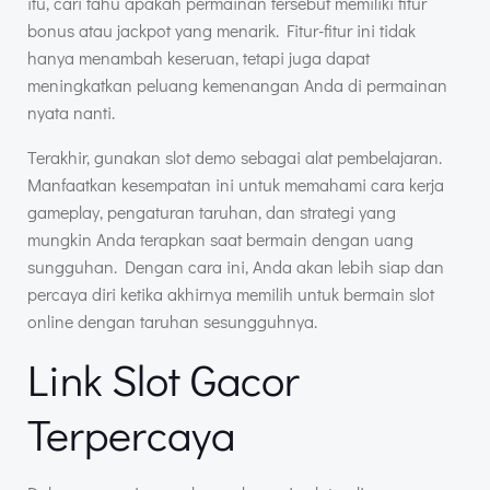
itu, cari tahu apakah permainan tersebut memiliki fitur
bonus atau jackpot yang menarik. Fitur-fitur ini tidak
hanya menambah keseruan, tetapi juga dapat
meningkatkan peluang kemenangan Anda di permainan
nyata nanti.
Terakhir, gunakan slot demo sebagai alat pembelajaran.
Manfaatkan kesempatan ini untuk memahami cara kerja
gameplay, pengaturan taruhan, dan strategi yang
mungkin Anda terapkan saat bermain dengan uang
sungguhan. Dengan cara ini, Anda akan lebih siap dan
percaya diri ketika akhirnya memilih untuk bermain slot
online dengan taruhan sesungguhnya.
Link Slot Gacor
Terpercaya