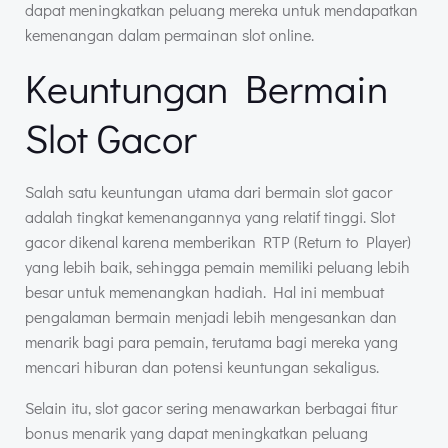
dapat meningkatkan peluang mereka untuk mendapatkan
kemenangan dalam permainan slot online.
Keuntungan Bermain
Slot Gacor
Salah satu keuntungan utama dari bermain slot gacor
adalah tingkat kemenangannya yang relatif tinggi. Slot
gacor dikenal karena memberikan RTP (Return to Player)
yang lebih baik, sehingga pemain memiliki peluang lebih
besar untuk memenangkan hadiah. Hal ini membuat
pengalaman bermain menjadi lebih mengesankan dan
menarik bagi para pemain, terutama bagi mereka yang
mencari hiburan dan potensi keuntungan sekaligus.
Selain itu, slot gacor sering menawarkan berbagai fitur
bonus menarik yang dapat meningkatkan peluang