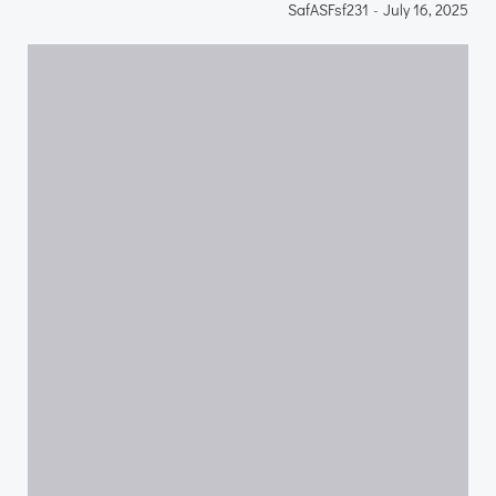
SafASFsf231
-
July 16, 2025