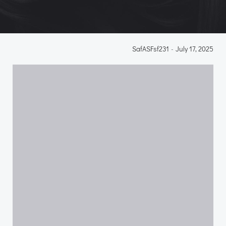
SafASFsf231
-
July 17, 2025