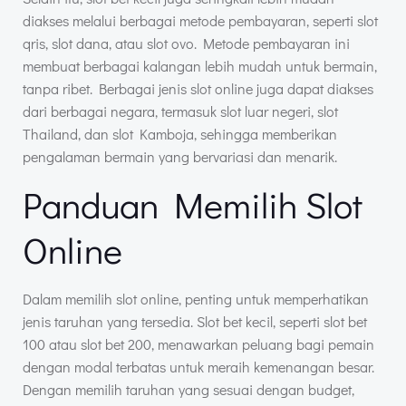
diakses melalui berbagai metode pembayaran, seperti slot
qris, slot dana, atau slot ovo. Metode pembayaran ini
membuat berbagai kalangan lebih mudah untuk bermain,
tanpa ribet. Berbagai jenis slot online juga dapat diakses
dari berbagai negara, termasuk slot luar negeri, slot
Thailand, dan slot Kamboja, sehingga memberikan
pengalaman bermain yang bervariasi dan menarik.
Panduan Memilih Slot
Online
Dalam memilih slot online, penting untuk memperhatikan
jenis taruhan yang tersedia. Slot bet kecil, seperti slot bet
100 atau slot bet 200, menawarkan peluang bagi pemain
dengan modal terbatas untuk meraih kemenangan besar.
Dengan memilih taruhan yang sesuai dengan budget,