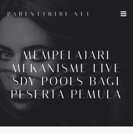
Skip
to
PARENTTRIBE.NET
content
MEMPELAJARI
MEKANISME LIVE
SDY POOLS BAGI
PESERTA PEMULA