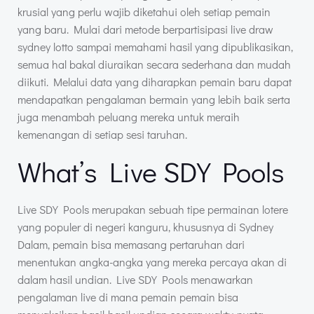
krusial yang perlu wajib diketahui oleh setiap pemain
yang baru. Mulai dari metode berpartisipasi live draw
sydney lotto sampai memahami hasil yang dipublikasikan,
semua hal bakal diuraikan secara sederhana dan mudah
diikuti. Melalui data yang diharapkan pemain baru dapat
mendapatkan pengalaman bermain yang lebih baik serta
juga menambah peluang mereka untuk meraih
kemenangan di setiap sesi taruhan.
What’s Live SDY Pools
Live SDY Pools merupakan sebuah tipe permainan lotere
yang populer di negeri kanguru, khususnya di Sydney
Dalam, pemain bisa memasang pertaruhan dari
menentukan angka-angka yang mereka percaya akan di
dalam hasil undian. Live SDY Pools menawarkan
pengalaman live di mana pemain pemain bisa