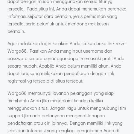
dapat dengan mudah menggunakan semua fitur yg
tersedia. Pada situs ini, Anda dapat menemukan beraneka
informasi seputar cara bermain, jenis permainan yang
tersedia, serta petunjuk untuk mendongkrak kesan
bermain.
Agar melakukan login ke akun Anda, cukup buka link resmi
Warga88. Pastikan Anda menginput username dan
password secara benar agar dapat memasuki profil Anda
secara mudah. Apabila Anda belum memiliki akun, Anda
dapat langsung melakukan pendaftaran dengan link
registrasi yg tersedia di situs tersebut.
Warga88 mempunyai layanan pelanggan yang siap
membantu Anda jika mengalami kendala ketika
menggunakan situs. Jangan ragu untuk menghubungi tim
support jika ada pertanyaan mengenai tahapan
pendaftaran atau ciri lainnya. Dengan memiliki link yang
jelas dan informasi yang lengkap, pengalaman Anda di