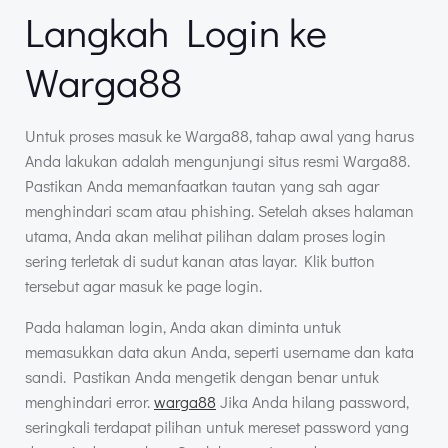
Langkah Login ke
Warga88
Untuk proses masuk ke Warga88, tahap awal yang harus
Anda lakukan adalah mengunjungi situs resmi Warga88.
Pastikan Anda memanfaatkan tautan yang sah agar
menghindari scam atau phishing. Setelah akses halaman
utama, Anda akan melihat pilihan dalam proses login
sering terletak di sudut kanan atas layar. Klik button
tersebut agar masuk ke page login.
Pada halaman login, Anda akan diminta untuk
memasukkan data akun Anda, seperti username dan kata
sandi. Pastikan Anda mengetik dengan benar untuk
menghindari error.
warga88
Jika Anda hilang password,
seringkali terdapat pilihan untuk mereset password yang