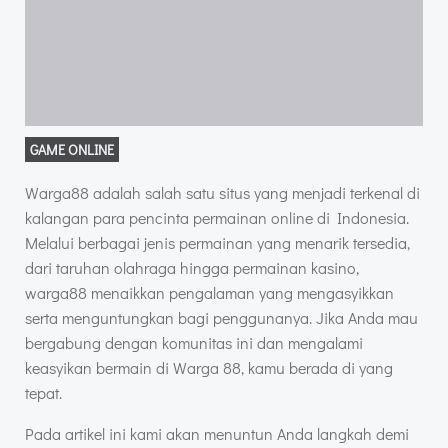
GAME ONLINE
Warga88 adalah salah satu situs yang menjadi terkenal di
kalangan para pencinta permainan online di Indonesia.
Melalui berbagai jenis permainan yang menarik tersedia,
dari taruhan olahraga hingga permainan kasino,
warga88 menaikkan pengalaman yang mengasyikkan
serta menguntungkan bagi penggunanya. Jika Anda mau
bergabung dengan komunitas ini dan mengalami
keasyikan bermain di Warga 88, kamu berada di yang
tepat.
Pada artikel ini kami akan menuntun Anda langkah demi