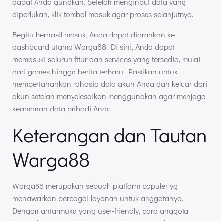
dapat Anda gunakan. Setelah menginput data yang
diperlukan, klik tombol masuk agar proses selanjutnya.
Begitu berhasil masuk, Anda dapat diarahkan ke
dashboard utama Warga88. Di sini, Anda dapat
memasuki seluruh fitur dan services yang tersedia, mulai
dari games hingga berita terbaru. Pastikan untuk
mempertahankan rahasia data akun Anda dan keluar dari
akun setelah menyelesaikan menggunakan agar menjaga
keamanan data pribadi Anda.
Keterangan dan Tautan
Warga88
Warga88 merupakan sebuah platform populer yg
menawarkan berbagai layanan untuk anggotanya.
Dengan antarmuka yang user-friendly, para anggota