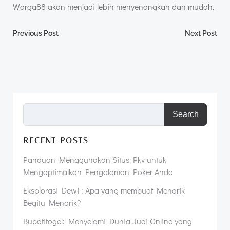
Warga88 akan menjadi lebih menyenangkan dan mudah.
Post
Post
Previous Post
Next Post
navigation
navigation
Search
RECENT POSTS
Panduan Menggunakan Situs Pkv untuk
Mengoptimalkan Pengalaman Poker Anda
Eksplorasi Dewi : Apa yang membuat Menarik
Begitu Menarik?
Bupatitogel: Menyelami Dunia Judi Online yang