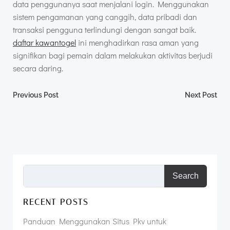
data penggunanya saat menjalani login. Menggunakan
sistem pengamanan yang canggih, data pribadi dan
transaksi pengguna terlindungi dengan sangat baik.
daftar kawantogel
ini menghadirkan rasa aman yang
signifikan bagi pemain dalam melakukan aktivitas berjudi
secara daring.
Post
Post
Previous Post
Next Post
navigation
navigation
Search
RECENT POSTS
Panduan Menggunakan Situs Pkv untuk