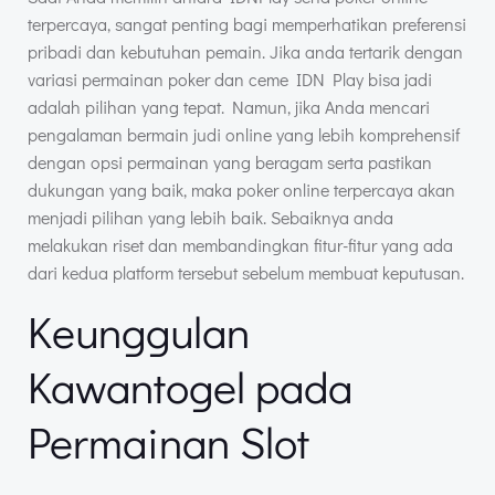
terpercaya, sangat penting bagi memperhatikan preferensi
pribadi dan kebutuhan pemain. Jika anda tertarik dengan
variasi permainan poker dan ceme IDN Play bisa jadi
adalah pilihan yang tepat. Namun, jika Anda mencari
pengalaman bermain judi online yang lebih komprehensif
dengan opsi permainan yang beragam serta pastikan
dukungan yang baik, maka poker online terpercaya akan
menjadi pilihan yang lebih baik. Sebaiknya anda
melakukan riset dan membandingkan fitur-fitur yang ada
dari kedua platform tersebut sebelum membuat keputusan.
Keunggulan
Kawantogel pada
Permainan Slot