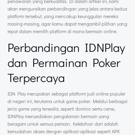
penawaran yang berkualitas. Di dalam artikel ini, kami
akan menguraikan perbandingan yang jelas antara kedua
platform tersebut, yang mencakup keunggulan mereka
masing-masing, agar kamu dapat mengambil pilihan yang
tepat dalam memilih platform di mana bermain online.
Perbandingan IDNPlay
dan Permainan Poker
Terpercaya
IDN Play merupakan sebagai platform judi online populer
di negeri ini, terutama untuk game poker. Melalui berbagai
jenis game yang tersedia, seperti domino serta ceme,
IDNPlay menyediakan pengalaman bermain yang
beragam untuk semua pemain. Kelebihan dari adalah
kemudahan akses dengan aplikasi-aplikasi seperti APK