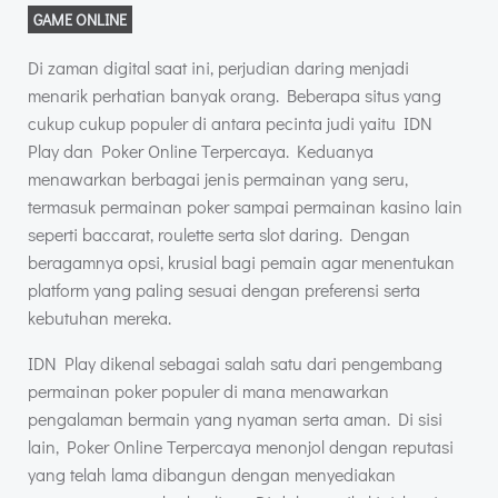
GAME ONLINE
Di zaman digital saat ini, perjudian daring menjadi
menarik perhatian banyak orang. Beberapa situs yang
cukup cukup populer di antara pecinta judi yaitu IDN
Play dan Poker Online Terpercaya. Keduanya
menawarkan berbagai jenis permainan yang seru,
termasuk permainan poker sampai permainan kasino lain
seperti baccarat, roulette serta slot daring. Dengan
beragamnya opsi, krusial bagi pemain agar menentukan
platform yang paling sesuai dengan preferensi serta
kebutuhan mereka.
IDN Play dikenal sebagai salah satu dari pengembang
permainan poker populer di mana menawarkan
pengalaman bermain yang nyaman serta aman. Di sisi
lain, Poker Online Terpercaya menonjol dengan reputasi
yang telah lama dibangun dengan menyediakan