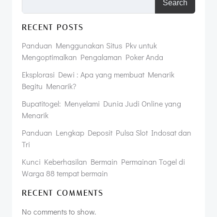
Search
RECENT POSTS
Panduan Menggunakan Situs Pkv untuk
Mengoptimalkan Pengalaman Poker Anda
Eksplorasi Dewi : Apa yang membuat Menarik
Begitu Menarik?
Bupatitogel: Menyelami Dunia Judi Online yang
Menarik
Panduan Lengkap Deposit Pulsa Slot Indosat dan
Tri
Kunci Keberhasilan Bermain Permainan Togel di
Warga 88 tempat bermain
RECENT COMMENTS
No comments to show.