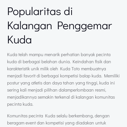
Popularitas di
Kalangan Penggemar
Kuda
Kuda telah mampu menarik perhatian banyak pecinta
kuda di berbagai belahan dunia. Keindahan fisik dan
karakteristik unik milik oleh Kuda Toto membuatnya
menjadi favorit di berbagai kompetisi balap kuda. Memiliki
postur yang atletis dan daya tahan yang tinggi, kuda ini
sering kali menjadi pilihan dalamperlombaan resmi,
menjadikannya semakin terkenal di kalangan komunitas
pecinta kuda.
Komunitas pecinta Kuda selalu berkembang, dengan
beragam event dan kompetisi yang diadakan untuk