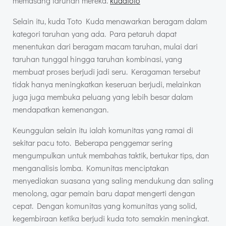
memasang taruhan mereka.
kudatoto
Selain itu, kuda Toto Kuda menawarkan beragam dalam
kategori taruhan yang ada. Para petaruh dapat
menentukan dari beragam macam taruhan, mulai dari
taruhan tunggal hingga taruhan kombinasi, yang
membuat proses berjudi jadi seru. Keragaman tersebut
tidak hanya meningkatkan keseruan berjudi, melainkan
juga juga membuka peluang yang lebih besar dalam
mendapatkan kemenangan.
Keunggulan selain itu ialah komunitas yang ramai di
sekitar pacu toto. Beberapa penggemar sering
mengumpulkan untuk membahas taktik, bertukar tips, dan
menganalisis lomba. Komunitas menciptakan
menyediakan suasana yang saling mendukung dan saling
menolong, agar pemain baru dapat mengerti dengan
cepat. Dengan komunitas yang komunitas yang solid,
kegembiraan ketika berjudi kuda toto semakin meningkat.