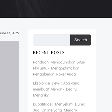
June 13, 2025
Search
RECENT POSTS
Panduan Menggunakan Situs
Pkv untuk Mengoptimalkan
Pengalaman Poker Anda
Eksplorasi Dewi : Apa yang
membuat Menarik Begitu
Menarik?
Bupatitogel: Menyelami Dunia
Judi Online yang Menarik