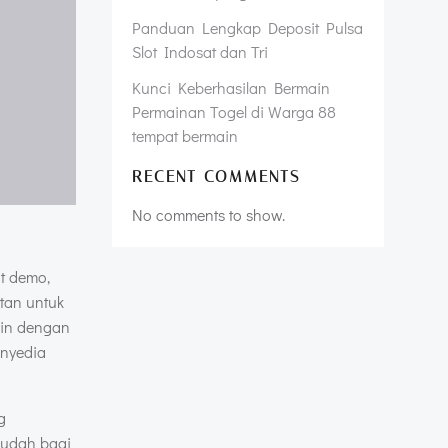
Panduan Lengkap Deposit Pulsa
Slot Indosat dan Tri
Kunci Keberhasilan Bermain
Permainan Togel di Warga 88
tempat bermain
RECENT COMMENTS
No comments to show.
ot demo,
tan untuk
ain dengan
enyedia
g
mudah bagi