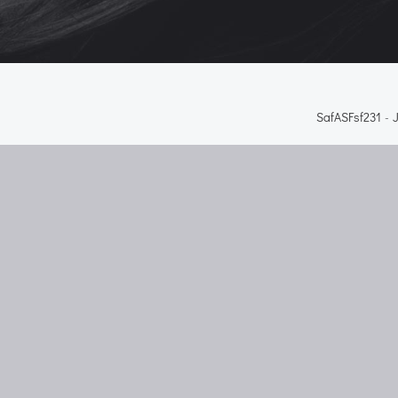
SafASFsf231
-