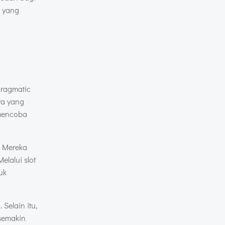
o yang
Pragmatic
ra yang
 mencoba
. Mereka
lalui slot
uk
Selain itu,
semakin