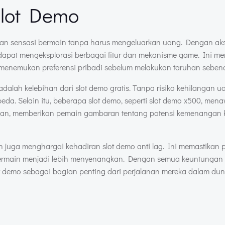
lot Demo
an sensasi bermain tanpa harus mengeluarkan uang. Dengan aks
 dapat mengeksplorasi berbagai fitur dan mekanisme game. Ini m
 menemukan preferensi pribadi sebelum melakukan taruhan seben
alah kelebihan dari slot demo gratis. Tanpa risiko kehilangan u
da. Selain itu, beberapa slot demo, seperti slot demo x500, men
kan, memberikan pemain gambaran tentang potensi kemenangan k
 juga menghargai kehadiran slot demo anti lag. Ini memastikan
ermain menjadi lebih menyenangkan. Dengan semua keuntungan in
t demo sebagai bagian penting dari perjalanan mereka dalam dun
Post