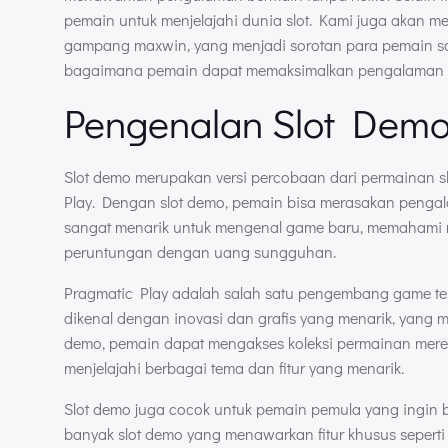
pemain untuk menjelajahi dunia slot. Kami juga akan me
gampang maxwin, yang menjadi sorotan para pemain saat 
bagaimana pemain dapat memaksimalkan pengalaman 
Pengenalan Slot Dem
Slot demo merupakan versi percobaan dari permainan sl
Play. Dengan slot demo, pemain bisa merasakan pengal
sangat menarik untuk mengenal game baru, memahami 
peruntungan dengan uang sungguhan.
Pragmatic Play adalah salah satu pengembang game te
dikenal dengan inovasi dan grafis yang menarik, yang 
demo, pemain dapat mengakses koleksi permainan mere
menjelajahi berbagai tema dan fitur yang menarik.
Slot demo juga cocok untuk pemain pemula yang ingin be
banyak slot demo yang menawarkan fitur khusus seper