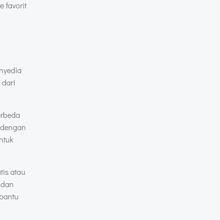
 favorit
enyedia
 dari
erbeda
i dengan
ntuk
tis atau
 dan
mbantu